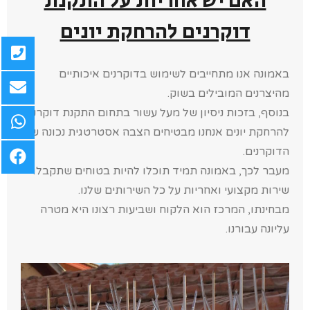
האם יש אחריות על התקנת
דוקרנים להרחקת יונים
באמונה אנו מתחייבים לשימוש בדוקרנים איכותיים
מהיצרנים המובילים בשוק.
בנוסף, בזכות ניסיון של מעל עשור בתחום התקנת דוקרנים
להרחקת יונים אנחנו מבטיחים הצבה אסטרטגית נכונה של
הדוקרנים.
מעבר לכך, באמונה תמיד תוכלו להיות בטוחים שתקבלו
שירות מקצועי ואחריות על כל השירותים שלנו.
מבחינתו, המרכז הוא הלקוח ושביעות רצונו היא מטרה
עליונה עבורנו.