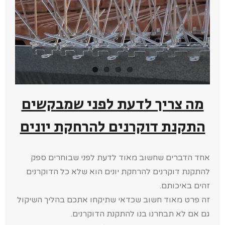
מה צריך לדעת לפני שמבקשים
התקנת דוקרנים להרחקת יונים
אחד הדברים שחשוב מאוד לדעת לפני שבוחרים ספק
להתקנת דוקרנים להרחקת יונים הוא שלא כל הדוקרנים
זהים באיכותם.
זה פרט מאוד חשוב שכדאי שתיקחו אתכם בהליך השיקול
גם אם לא תבחרנו בנו להתקנת הדוקרנים.