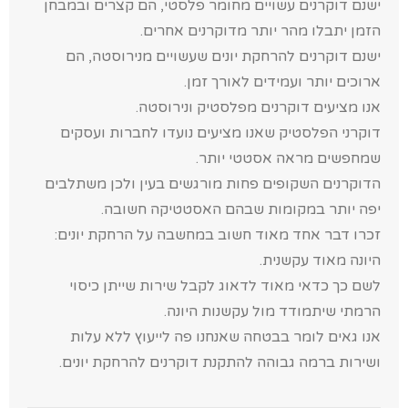
ישנם דוקרנים עשויים מחומר פלסטי, הם קצרים ובמבחן
הזמן יתבלו מהר יותר מדוקרנים אחרים.
ישנם דוקרנים להרחקת יונים שעשויים מנירוסטה, הם
ארוכים יותר ועמידים לאורך זמן.
אנו מציעים דוקרנים מפלסטיק ונירוסטה.
דוקרני הפלסטיק שאנו מציעים נועדו לחברות ועסקים
שמחפשים מראה אסטטי יותר.
הדוקרנים השקופים פחות מורגשים בעין ולכן משתלבים
יפה יותר במקומות שבהם האסטטיקה חשובה.
זכרו דבר אחד מאוד חשוב במחשבה על הרחקת יונים:
היונה מאוד עקשנית.
לשם כך כדאי מאוד לדאוג לקבל שירות שייתן כיסוי
הרמתי שיתמודד מול עקשנות היונה.
אנו גאים לומר בבטחה שאנחנו פה לייעוץ ללא עלות
ושירות ברמה גבוהה להתקנת דוקרנים להרחקת יונים.