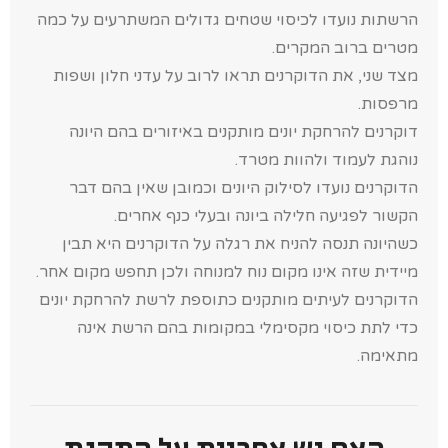
הרשתות נועדו לכיסוי שטחים גדולים המשתרעים על כמה
מטרים ברוב המקרים.
מצד שני, את הדוקרנים תראו לרוב על עדני חלון ושפות
מרפסות.
דוקרנים להרחקת יונים מותקנים באיזורים בהם היונה
נוהגת לעמוד ולהוות מטרד.
הדוקרנים נועדו לסילוק היונים וכמובן שאין בהם דבר
הקשור לפגיעה חלילה ביונה ובעלי כנף אחרים.
כשהיונה תנסה להניח את רגלה על הדוקרנים היא תבין
מיידית שזה אינו מקום נוח למנוחה ולכן תחפש מקום אחר.
הדוקרנים לעיתים מותקנים כתוספת לרשת להרחקת יונים
כדי לתת כיסוי מקסימלי במקומות בהם הרשת אינה
מתאימה.