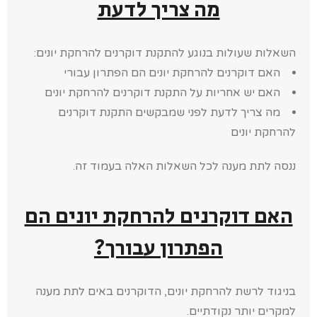
מה צריך לדעת
השאלות שעולות בנוגע להתקנת דוקרנים להרחקת יונים:
האם דוקרנים להרחקת יונים הם הפתרון עבורי
האם יש אחריות על התקנת דוקרנים להרחקת יונים
מה צריך לדעת לפני שמבקשים התקנת דוקרנים
להרחקת יונים
ננסה לתת מענה לכל השאלות האלה בעמוד זה.
האם דוקרנים להרחקת יונים הם
הפתרון עבורך?
בניגוד לרשת להרחקת יונים, הדוקרנים באים לתת מענה
למקרים יותר נקודתיים.